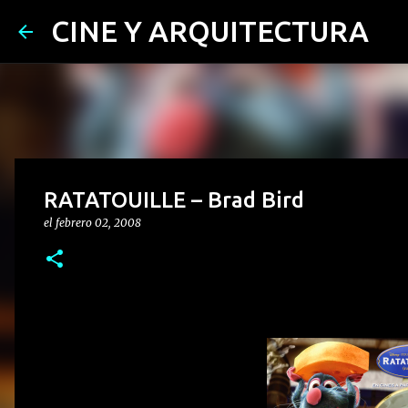
CINE Y ARQUITECTURA
RATATOUILLE – Brad Bird
el
febrero 02, 2008