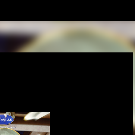
Ir al contenido principal