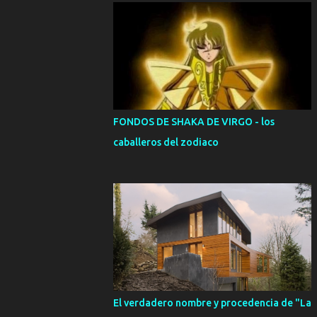
FONDOS DE SHAKA DE VIRGO - los
caballeros del zodiaco
El verdadero nombre y procedencia de "La