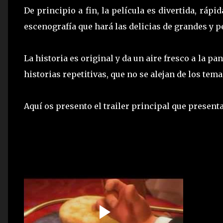
De principio a fin, la película es divertida, rápi
escenografía que hará las delicias de grandes y p
La historia es original y da un aire fresco a la p
historias repetitivas, que no se alejan de los te
Aquí os presento el trailer principal que present