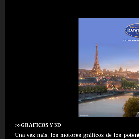
>>GRAFICOS Y 3D
Una vez más, los motores gráficos de los potent