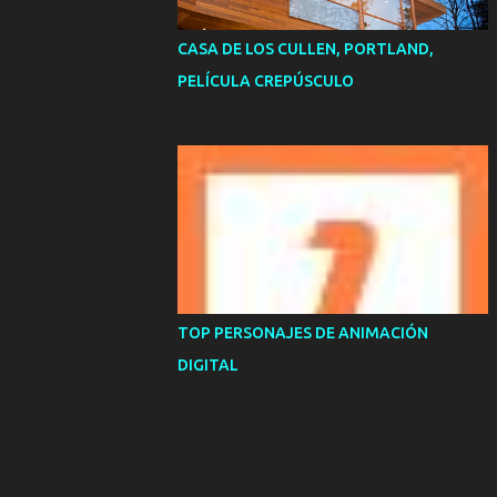
CASA DE LOS CULLEN, PORTLAND,
PELÍCULA CREPÚSCULO
TOP PERSONAJES DE ANIMACIÓN
DIGITAL