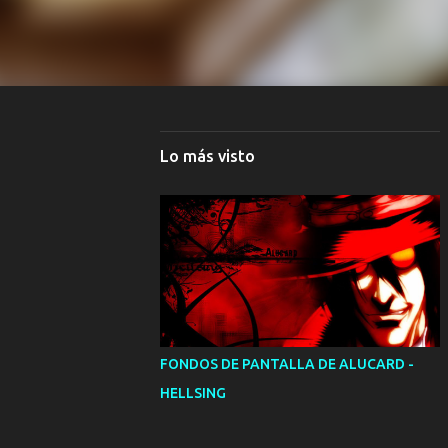
Lo más visto
FONDOS DE PANTALLA DE ALUCARD -
HELLSING