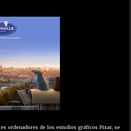
es ordenadores de los estudios gráficos Pixar, se