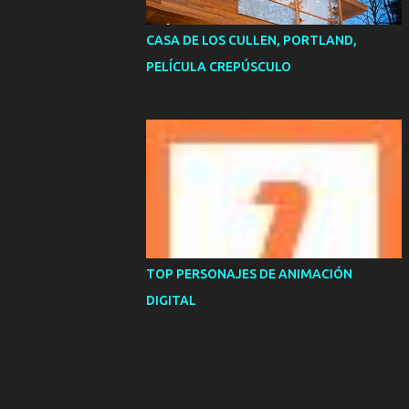
CASA DE LOS CULLEN, PORTLAND,
PELÍCULA CREPÚSCULO
TOP PERSONAJES DE ANIMACIÓN
DIGITAL