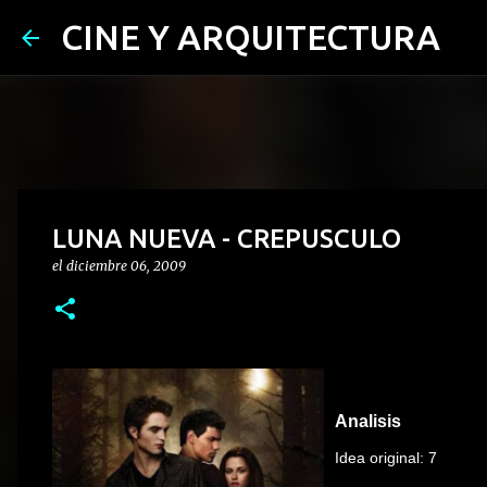
CINE Y ARQUITECTURA
LUNA NUEVA - CREPUSCULO
el
diciembre 06, 2009
Analisis
Idea original: 7