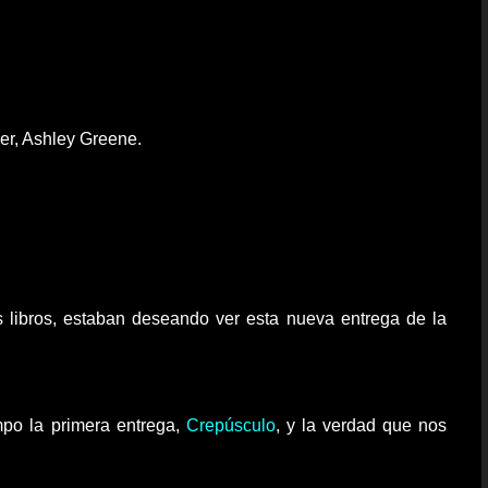
ner, Ashley Greene.
 libros, estaban deseando ver esta nueva entrega de la
po la primera entrega,
Crepúsculo
, y la verdad que nos