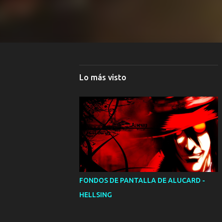
Lo más visto
FONDOS DE PANTALLA DE ALUCARD -
HELLSING