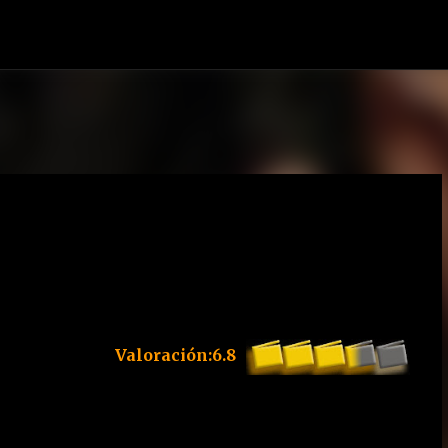
Ir al contenido principal
Valoración:6.8