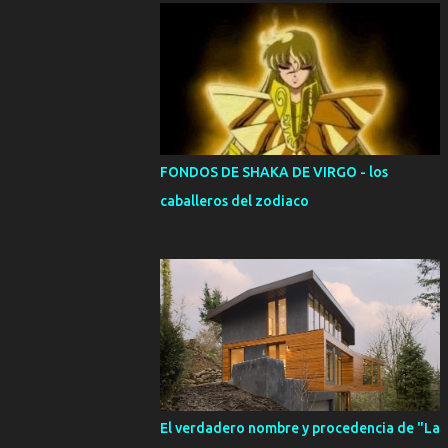
FONDOS DE SHAKA DE VIRGO - los
caballeros del zodiaco
El verdadero nombre y procedencia de "La