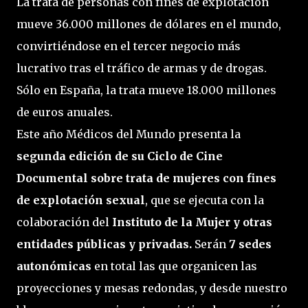
La trata de personas con fines de explotación
mueve 36.000 millones de dólares en el mundo,
convirtiéndose en el tercer negocio más
lucrativo tras el tráfico de armas y de drogas.
Sólo en España, la trata mueve 18.000 millones
de euros anuales.
Este año Médicos del Mundo presenta la
segunda edición de su Ciclo de Cine
Documental sobre trata de mujeres con fines
de explotación sexual
, que se ejecuta con la
colaboración del
Instituto de la Mujer y otras
entidades públicas y privadas.
Serán
7 sedes
autonómicas
en total las que organicen las
proyecciones y mesas redondas, y desde nuestro