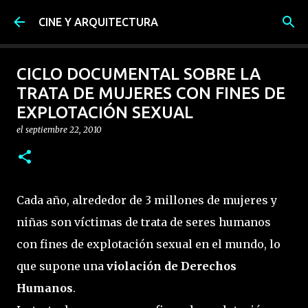
Ir al contenido principal
CINE Y ARQUITECTURA
CICLO DOCUMENTAL SOBRE LA
TRATA DE MUJERES CON FINES DE
EXPLOTACIÓN SEXUAL
el
septiembre 22, 2010
Cada año, alrededor de 3 millones de mujeres y
niñas son víctimas de trata de seres humanos
con fines de explotación sexual en el mundo, lo
que supone una
violación de Derechos
Humanos
.