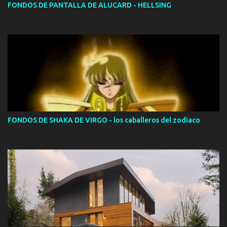
FONDOS DE PANTALLA DE ALUCARD - HELLSING
FONDOS DE SHAKA DE VIRGO - los caballeros del zodiaco