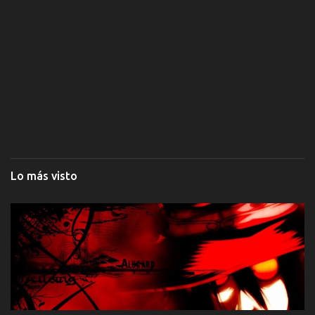
Lo más visto