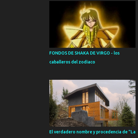
FONDOS DE SHAKA DE VIRGO - los
caballeros del zodiaco
El verdadero nombre y procedencia de "La