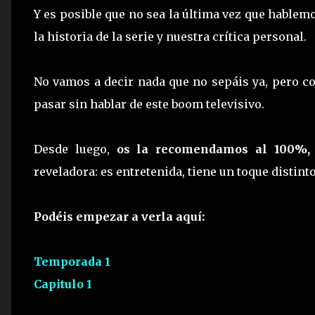
Y es posible que no sea la última vez que hablemo
la historia de la serie y nuestra crítica personal.
No vamos a decir nada que no sepáis ya, pero c
pasar sin hablar de este boom televisivo.
Desde luego,
os la recomendamos al 100%,
reveladora: es entretenida, tiene un toque distinto 
Podéis empezar a verla aquí:
Temporada 1
Capitulo 1