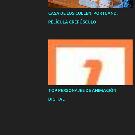
CASA DE LOS CULLEN, PORTLAND,
PELÍCULA CREPÚSCULO
TOP PERSONAJES DE ANIMACIÓN
DIGITAL