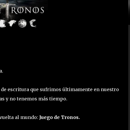
a.
ta de escritura que sufrimos últimamente en nuestro
sas y no tenemos más tiempo.
 vuelta al mundo:
Juego de Tronos.