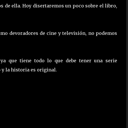
s de ella. Hoy disertaremos un poco sobre el libro,
omo devoradores de cine y televisión, no podemos
ya que tiene todo lo que debe tener una serie
y la historia es original.