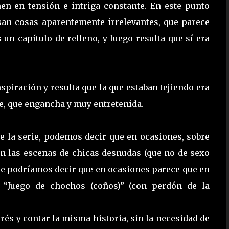
en en tensión e intriga constante. En este punto
san cosas aparentemente irrelevantes, que parece
 un capítulo de relleno, y luego resulta que sí era
piración y resulta que la que estaban tejiendo era
e, que engancha y muy entretenida.
e la serie, podemos decir que en ocasiones, sobre
n las escenas de chicas desnudas (que no de sexo
 que podríamos decir que en ocasiones parece que en
 “Juego de chochos (coños)” (con perdón de la
és y contar la misma historia, sin la necesidad de