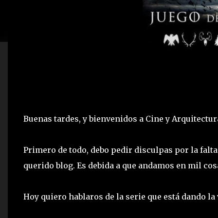
Buenas tardes, y bienvenidos a Cine y Arquitectur
Primero de todo, debo pedir disculpas por la fal
querido blog. Es debida a que andamos en mil co
Hoy quiero hablaros de la serie que está dando la