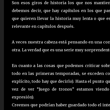
Son esos giros de historia los que nos mantien
debemos decir, que hay capítulos en los que pa
que quieren llevar la historia muy lenta o que es
relevante en capítulos después.
A veces nuestra cabeza está pensando en una cons
otra. La verdad que es una serie muy sorprendent
En cuanto a las cosas que podemos criticar sobr
todo en las primeras temporadas, se exceden co
explícito, todo hay que decirlo). Hasta el punto
vez de ver “Juego de tronos” estamos viendo
expresión).
Creemos que podrían haber guardado todo el inter