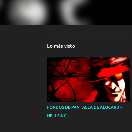
Lo más visto
FONDOS DE PANTALLA DE ALUCARD -
HELLSING