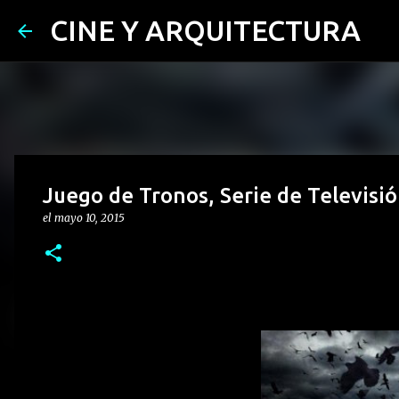
CINE Y ARQUITECTURA
Juego de Tronos, Serie de Televisi
el
mayo 10, 2015