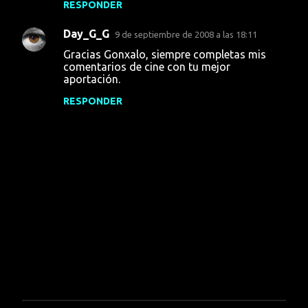
RESPONDER
Day_G_G
9 de septiembre de 2008 a las 18:11
Gracias Gonxalo, siempre completas mis
comentarios de cine con tu mejor
aportación.
RESPONDER