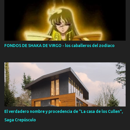
FONDOS DE SHAKA DE VIRGO - los caballeros del zodiaco
El verdadero nombre y procedencia de "La casa de los Cullen",
Saga Crepúsculo