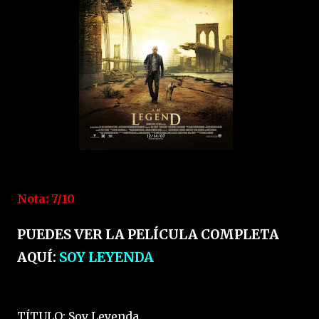
Nota: 7/10
PUEDES VER LA PELÍCULA COMPLETA
AQUÍ:
SOY LEYENDA
TÍTULO: Soy Leyenda