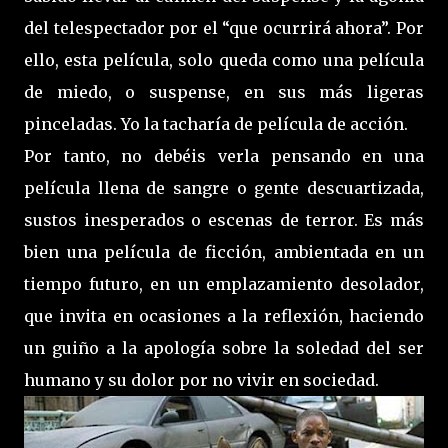
del telespectador por el “que ocurrirá ahora”. Por
ello, esta película, solo queda como una película
de miedo, o suspense, en sus más ligeras
pinceladas. Yo la tacharía de película de acción.
Por tanto, no debéis verla pensando en una
película llena de sangre o gente descuartizada,
sustos inesperados o escenas de terror. Es más
bien una película de ficción, ambientada en un
tiempo futuro, en un emplazamiento desolador,
que invita en ocasiones a la reflexión, haciendo
un guiño a la apología sobre la soledad del ser
humano y su dolor por no vivir en sociedad.