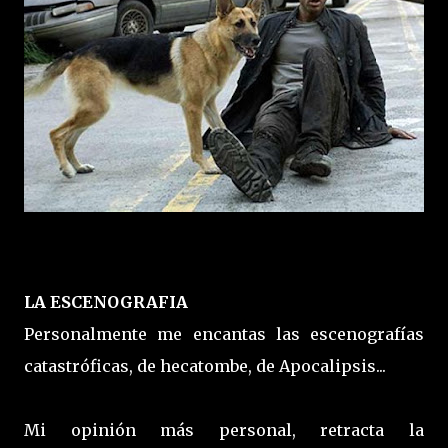
LA ESCENOGRAFIA
Personalmente me encantas las escenografías
catastróficas, de hecatombe, de Apocalipsis...
Mi opinión más personal, retracta la