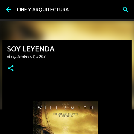
Ir al contenido principal
CINE Y ARQUITECTURA
SOY LEYENDA
el
septiembre 08, 2008