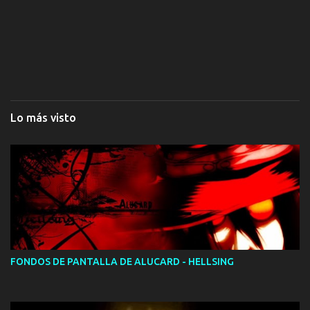
Lo más visto
FONDOS DE PANTALLA DE ALUCARD - HELLSING