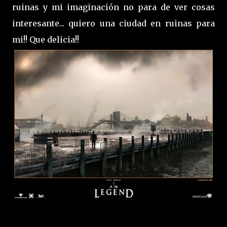
ruinas y mi imaginación no para de ver cosas
interesante... quiero una ciudad en ruinas para
mi!! Que delicia!!