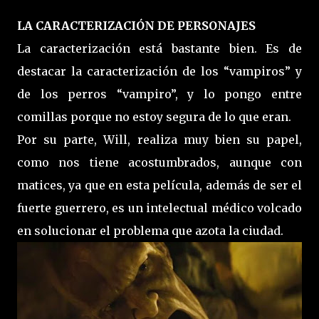
LA CARACTERIZACIÓN DE PERSONAJES
La caracterización está bastante bien. Es de
destacar la caracterización de los “vampiros” y
de los perros “vampiro”, y lo pongo entre
comillas porque no estoy segura de lo que eran.
Por su parte, Will, realiza muy bien su papel,
como nos tiene acostumbrados, aunque con
matices, ya que en esta película, además de ser el
fuerte guerrero, es un intelectual médico volcado
en solucionar el problema que azota la ciudad.