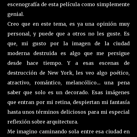
escenografía de esta película como simplemente
genial.
Creo que en este tema, es ya una opinión muy
personal, y puede que a otros no les guste. Es
que, mi gusto por la imagen de la ciudad
moderna destruida es algo que me persigue
desde hace tiempo. Y a esas escenas de
destrucción de New York, les veo algo poético,
atractivo, romántico, melancólico.... una pena
saber que solo es un decorado. Esas imágenes
que entran por mi retina, despiertan mi fantasía
hasta unos términos deliciosos para mi especial
reflexión sobre arquitectura.
Me imagino caminando sola entre esa ciudad en