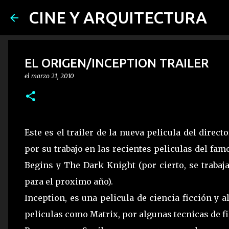
CINE Y ARQUITECTURA
EL ORIGEN/INCEPTION TRAILER
el
marzo 21, 2010
Este es el trailer de la nueva pelicula del direc
por su trabajo en las recientes peliculas del f
Begins y The Dark Knight (por cierto, se trabaja
para el proximo año).
Inception, es una pelicula de ciencia ficción y 
peliculas como Matrix, por algunas tecnicas de f