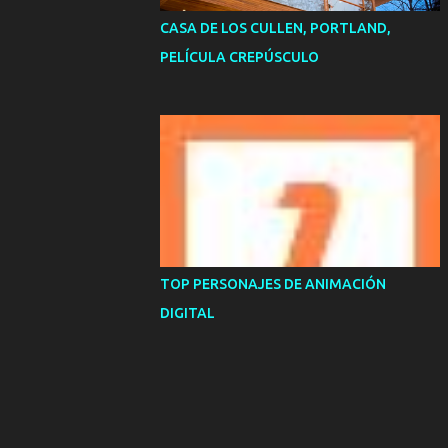
CASA DE LOS CULLEN, PORTLAND,
PELÍCULA CREPÚSCULO
TOP PERSONAJES DE ANIMACIÓN
DIGITAL