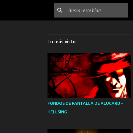
Lo más visto
FONDOS DE PANTALLA DE ALUCARD -
HELLSING