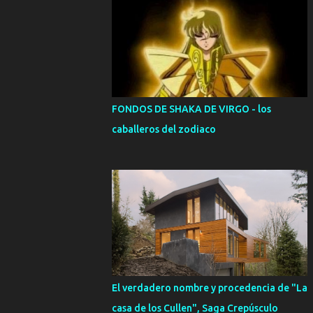
FONDOS DE SHAKA DE VIRGO - los
caballeros del zodiaco
El verdadero nombre y procedencia de "La
casa de los Cullen", Saga Crepúsculo