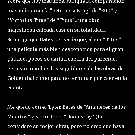
score que hoy tratamos. Aunque la comparación
más odiosa sería “Returns a King” de “300” y
“Victorius Titus” de “Titus”… una obra
majestuosa calcada casi en su totalidad…
Supongo que Bates pensaría que, al ser “Titus”
una película más bien desconocida para el gran
público, pocos se darían cuenta del parecido.
Pero son muchos los seguidores de las obras de
Goldenthal como para no terminar por caer en la
cuenta.
Me quedo con el Tyler Bates de “Amanecer de los
Muertos” y, sobre todo, “Doomsday” (la
considero su mejor obra), pero no creo que haya