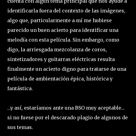
cuenta con algún tema principal que nos ayude a
identificarla fuera del contexto de las imágenes,
algo que, particularmente a mí me hubiese
parecido un buen acierto para identificar una
melodía con esta película. Sin embargo, como
digo, la arriesgada mezcolanza de coros,
sintetizadores y guitarras eléctricas resulta
finalmente un acierto digno para tratarse de una
película de ambientación épica, histórica y
fantástica.
…y así, estaríamos ante una BSO muy aceptable…
si no fuese por el descarado plagio de algunos de
sus temas.