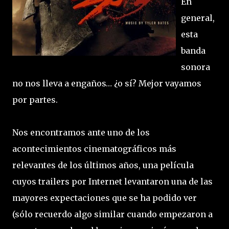
En
general,
esta
banda
sonora
no nos lleva a engaños… ¿o sí? Mejor vayamos
por partes.
Nos encontramos ante uno de los
acontecimientos cinematográficos más
relevantes de los últimos años, una película
cuyos trailers por Internet levantaron una de las
mayores expectaciones que se ha podido ver
(sólo recuerdo algo similar cuando empezaron a