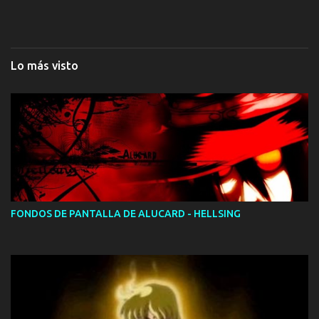
Lo más visto
FONDOS DE PANTALLA DE ALUCARD - HELLSING