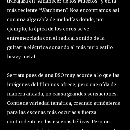
trabajara en “Amanecer de los Muertos” y en la
más reciente “Watchmen”. Nos encontramos así
con una algarabía de melodías donde, por
ejemplo, la épica de los coros se ve
entremezclada con el radical sonido de la
guitarra eléctrica sonando al más puro estilo
heavy metal.
Se trata pues de una BSO muy acorde a lo que las
imágenes del film nos ofrece, pero que oída de
manera aislada, no causa grandes sensaciones.
Contiene variedad temática, creando atmósferas
para las escenas más oscuras y fuerza
contundente en las escenas bélicas. Pero no