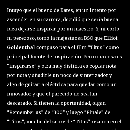
Intuyo que el bueno de Bates, en un intento por
ascender en su carrera, decidió que sería buena
idea dejarse inspirar por un maestro. Y, ni corto
ni perezoso, tomó la majestuosa BSO que
Elliot
Goldenthal
compuso para el film “Titus” como
principal fuente de inspiración. Pero una cosa es
“inspirarse” y otra muy distinta es copiar nota
por nota y añadirle un poco de sintetizador y
algo de guitarra eléctrica para quedar como un
innovador y que el parecido no sea tan
descarado. Si tienen la oportunidad, oigan
“Remember us” de “300” y luego “Finale” de
“Titus”; mucho del score de “Titus” rezuma en el