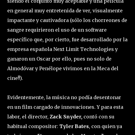
siendo el conjunto muy aceptable y una película
en general muy entretenida de ver, visualmente
impactante y cautivadora (sólo los chorreones de
sangre requirieron el uso de un software
específico que, por cierto, fue desarrollado por la
empresa española Next Limit Technologies y
ganaron un Oscar por ello, pues no solo de
Almodóvar y Penélope vivimos en la Meca del
cine!!).
Evidentemente, la música no podía desentonar
en un film cargado de innovaciones. Y para esta
labor, el director,
Zack Snyder,
contó con su
habitual compositor:
Tyler Bates
, con quien ya