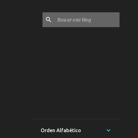
Orden Alfabético