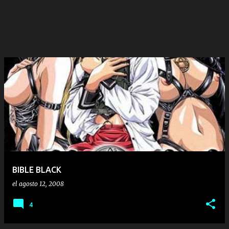
BIBLE BLACK
el
agosto 12, 2008
4