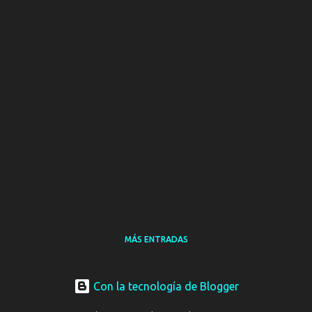
MÁS ENTRADAS
Con la tecnología de Blogger