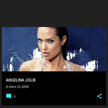
ANGELINA JOLIE
el
enero 27, 2008
5