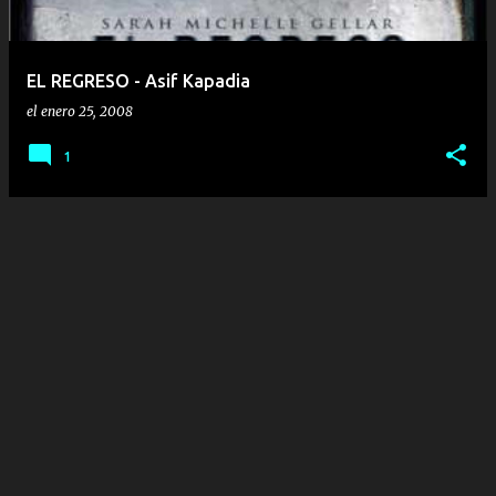
EL REGRESO - Asif Kapadia
el
enero 25, 2008
1