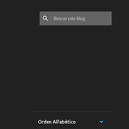
Orden Alfabético