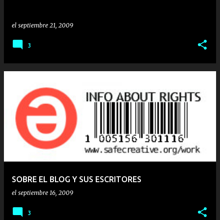
el
septiembre 21, 2009
3
SOBRE EL BLOG Y SUS ESCRITORES
el
septiembre 16, 2009
3