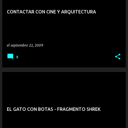
CONTACTAR CON CINE Y ARQUITECTURA
el
septiembre 22, 2009
8
EL GATO CON BOTAS - FRAGMENTO SHREK