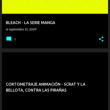
BLEACH - LA SERIE MANGA
el
septiembre 13, 2009
1
CORTOMETRAJE ANIMACIÓN - SCRAT Y LA
BELLOTA, CONTRA LAS PIRAÑAS