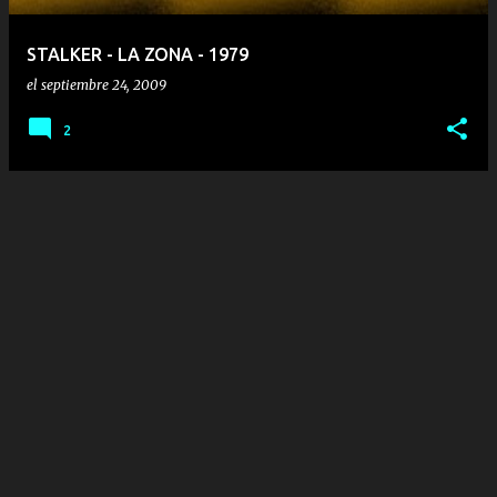
STALKER - LA ZONA - 1979
el
septiembre 24, 2009
2