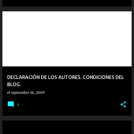
DECLARACIÓN DE LOS AUTORES. CONDICIONES DEL
BLOG.
el
septiembre 16, 2009
1