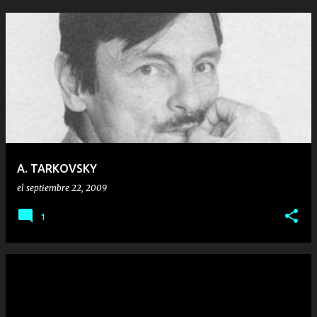
A. TARKOVSKY
el
septiembre 22, 2009
1