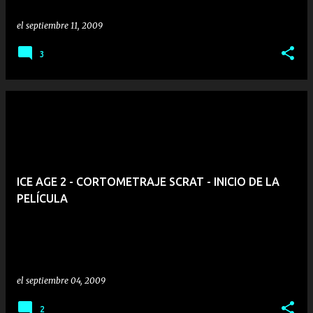
el
septiembre 11, 2009
3
ICE AGE 2 - CORTOMETRAJE SCRAT - INICIO DE LA
PELÍCULA
el
septiembre 04, 2009
2