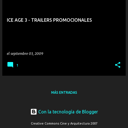
ICE AGE 3 - TRAILERS PROMOCIONALES
el
septiembre 03, 2009
1
MÁS ENTRADAS
Con la tecnología de Blogger
Creative Commons Cine y Arquitectura 2007