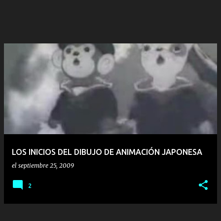
LOS INICIOS DEL DIBUJO DE ANIMACIÓN JAPONESA
el
septiembre 25, 2009
2