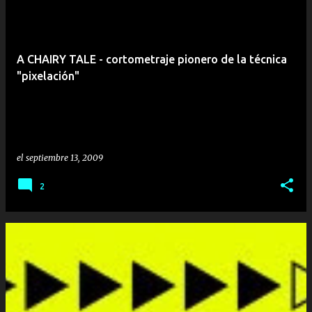
A CHAIRY TALE - cortometraje pionero de la técnica
"pixelación"
el
septiembre 13, 2009
2